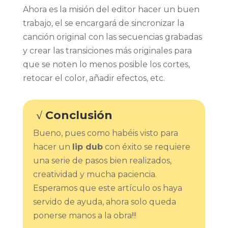
Ahora es la misión del editor hacer un buen
trabajo, el se encargará de sincronizar la
canción original con las secuencias grabadas
y crear las transiciones más originales para
que se noten lo menos posible los cortes,
retocar el color, añadir efectos, etc.
√ Conclusión
Bueno, pues como habéis visto para
hacer un
lip dub
con éxito se requiere
una serie de pasos bien realizados,
creatividad y mucha paciencia.
Esperamos que este artículo os haya
servido de ayuda, ahora solo queda
ponerse manos a la obra!!!