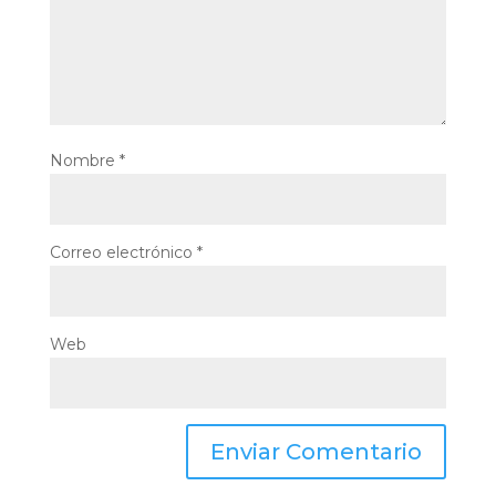
Nombre
*
Correo electrónico
*
Web