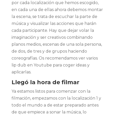
por cada localización que hemos escogido,
en cada una de ellas ahora debemos montar
la escena, se trata de escuchar la parte de
música y visualizar las acciones que harán
cada participante. Hay que dejar volar la
imaginación y ser creativos combinando
planos medios, escenas de una sola persona,
de dos, de tres y de grupos haciendo
coreografías. Os recomendamos ver varios
lip dub en Youtube para coger ideas y
aplicarlas.
Llegó la hora de filmar
Ya estamos listos para comenzar con la
filmación, empezamos con la localización 1 y
todo el mundo a de estar preparado antes
de que empiece a sonar la música, lo