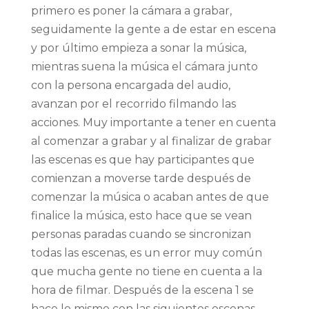
primero es poner la cámara a grabar,
seguidamente la gente a de estar en escena
y por último empieza a sonar la música,
mientras suena la música el cámara junto
con la persona encargada del audio,
avanzan por el recorrido filmando las
acciones. Muy importante a tener en cuenta
al comenzar a grabar y al finalizar de grabar
las escenas es que hay participantes que
comienzan a moverse tarde después de
comenzar la música o acaban antes de que
finalice la música, esto hace que se vean
personas paradas cuando se sincronizan
todas las escenas, es un error muy común
que mucha gente no tiene en cuenta a la
hora de filmar. Después de la escena 1 se
hace lo mismo con las siguientes escenas