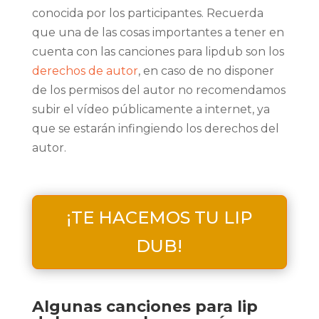
conocida por los participantes. Recuerda
que una de las cosas importantes a tener en
cuenta con las canciones para lipdub son los
derechos de autor
, en caso de no disponer
de los permisos del autor no recomendamos
subir el vídeo públicamente a internet, ya
que se estarán infingiendo los derechos del
autor.
¡TE HACEMOS TU LIP
DUB!
Algunas canciones para lip