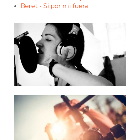
Beret - Si por mi fuera