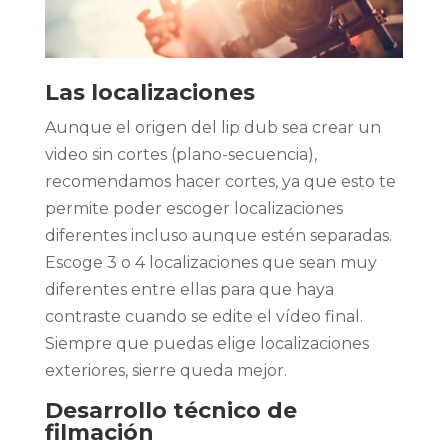
Las localizaciones
Aunque el origen del lip dub sea crear un
video sin cortes (plano-secuencia),
recomendamos hacer cortes, ya que esto te
permite poder escoger localizaciones
diferentes incluso aunque estén separadas.
Escoge 3 o 4 localizaciones que sean muy
diferentes entre ellas para que haya
contraste cuando se edite el vídeo final.
Siempre que puedas elige localizaciones
exteriores, sierre queda mejor.
Desarrollo técnico de
filmación