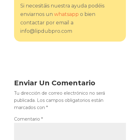
Si necesitáis nuestra ayuda podéis
enviarnos un
whatsapp
o bien
contactar por email a
info@lipdubpro.com
Enviar Un Comentario
Tu dirección de correo electrónico no será
publicada.
Los campos obligatorios están
marcados con
*
Comentario
*