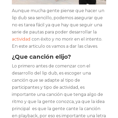
Aunque mucha gente piense que hacer un
lip dub sea sencillo, podemos asegurar que
no es tarea fácil ya que hay que seguir una
serie de pautas para poder desarrollar la
actividad
con éxito y no morir en el intento.
En este articulo os vamos a dar las claves.
¿Que canción elijo?
Lo primero antes de comenzar con el
desarrollo del lip dub, es escoger una
canción que se adapte al tipo de
participantes y tipo de actividad, es
importante una canción que tenga algo de
ritmo y que la gente conozca, ya que la idea
principal es que la gente cante la canción
en playback, por eso es importante una letra