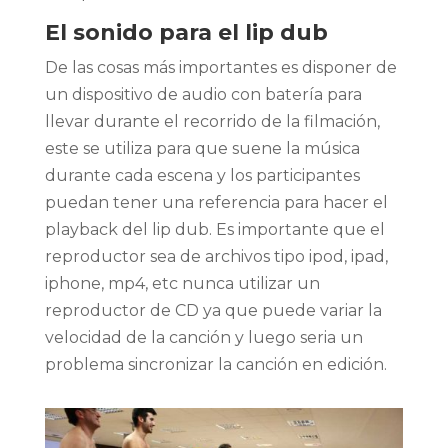
El sonido para el lip dub
De las cosas más importantes es disponer de
un dispositivo de audio con batería para
llevar durante el recorrido de la filmación,
este se utiliza para que suene la música
durante cada escena y los participantes
puedan tener una referencia para hacer el
playback del lip dub. Es importante que el
reproductor sea de archivos tipo ipod, ipad,
iphone, mp4, etc nunca utilizar un
reproductor de CD ya que puede variar la
velocidad de la canción y luego seria un
problema sincronizar la canción en edición.