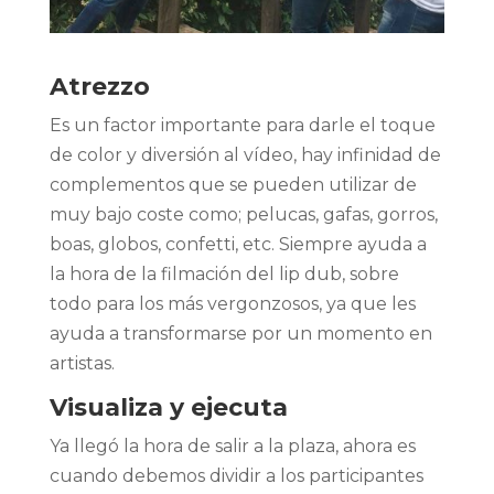
Atrezzo
Es un factor importante para darle el toque
de color y diversión al vídeo, hay infinidad de
complementos que se pueden utilizar de
muy bajo coste como; pelucas, gafas, gorros,
boas, globos, confetti, etc. Siempre ayuda a
la hora de la filmación del lip dub, sobre
todo para los más vergonzosos, ya que les
ayuda a transformarse por un momento en
artistas.
Visualiza y ejecuta
Ya llegó la hora de salir a la plaza, ahora es
cuando debemos dividir a los participantes