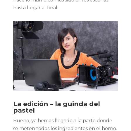
hasta llegar al final.
La edición – la guinda del
pastel
Bueno, ya hemos llegado a la parte donde
se meten todos los ingredientes en el horno.