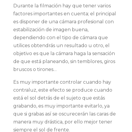
Durante la filmación hay que tener varios
factores importantes en cuenta; el principal
es disponer de una cámara profesional con
estabilización de imagen buena,
dependiendo con el tipo de cámara que
utilices obtendrás un resultado u otro, el
objetivo es que la cámara haga la sensación
de que está planeando, sin temblores, giros
bruscos o tirones…
Es muy importante controlar cuando hay
contraluz, este efecto se produce cuando
está el sol detrás de el sujeto que estás
grabando, es muy importante evitarlo, ya
que si grabas así se oscurecerán las caras de
manera muy drástica, por ello mejor tener
siempre el sol de frente.