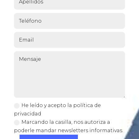
He leído y acepto la política de
privacidad
Marcando la casilla, nos autoriza a
poderle mandar newsletters informativas.