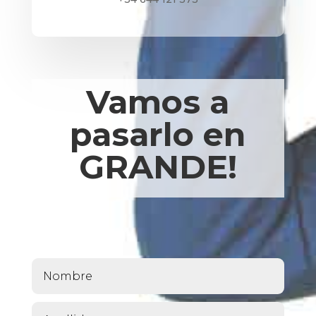
Vamos a
pasarlo en
GRANDE
!