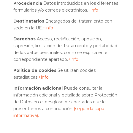
Procedencia
Datos introducidos en los diferentes
formularios y/o correos electrónicos.
+info
Destinatarios
Encargados del tratamiento con
sede en la UE.
+info
Derechos
Acceso, rectificación, oposición,
supresión, limitación del tratamiento y portabilidad
de los datos personales, como se explica en el
correspondiente apartado.
+info
Política de cookies
Se utilizan cookies
estadísticas.
+info
Información adicional
Puede consultar la
información adicional y detallada sobre Protección
de Datos en el desglose de apartados que le
presentamos a continuación
(segunda capa
informativa).