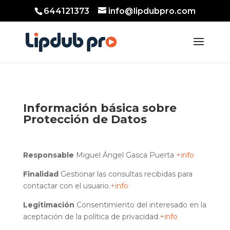
644121373
info@lipdubpro.com
Información básica sobre
Protección de Datos
Responsable
Miguel Ángel Gasca Puerta
+info
Finalidad
Gestionar las consultas recibidas para
contactar con el usuario.
+info
Legitimación
Consentimiento del interesado en la
aceptación de la política de privacidad.
+info